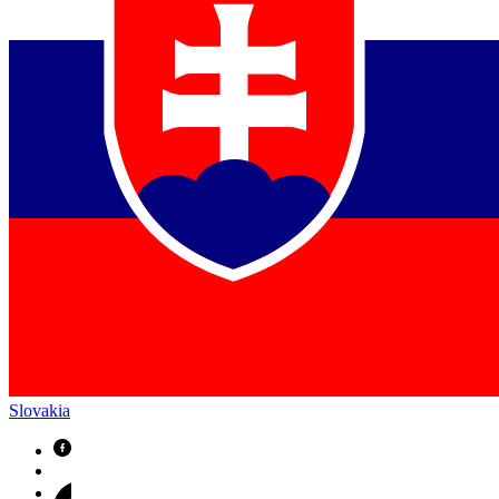
Slovakia