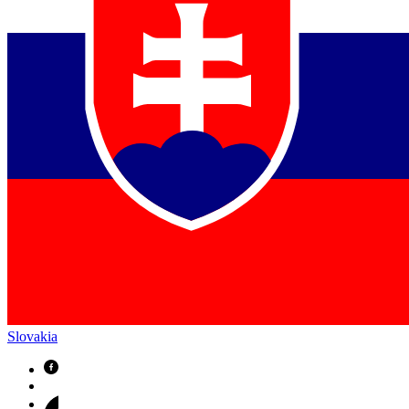
Slovakia