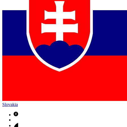
Slovakia