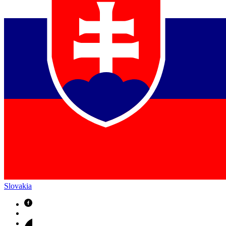
Slovakia