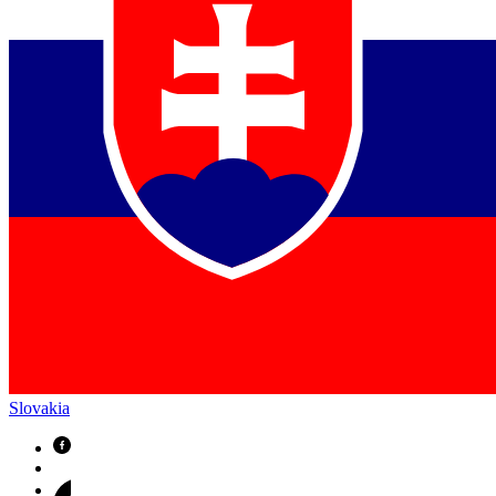
Slovakia