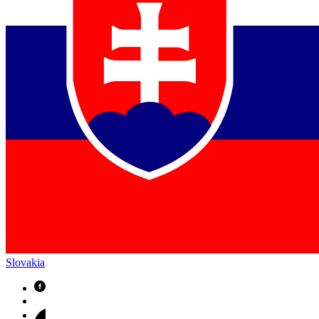
Slovakia