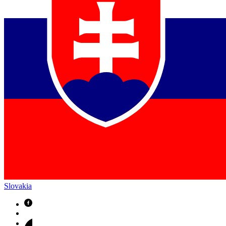
Slovakia