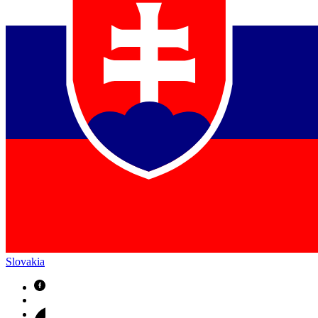
Slovakia