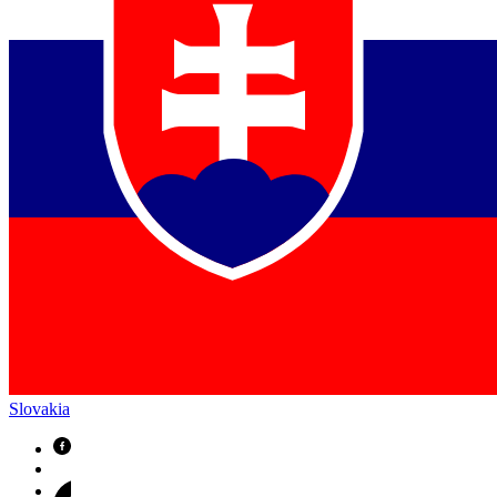
Slovakia