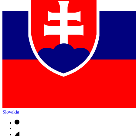
Slovakia