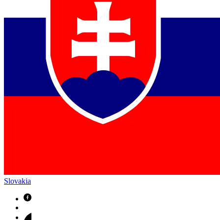
Slovakia