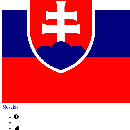
Slovakia