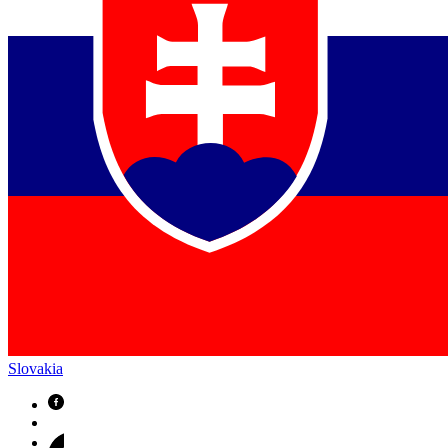
Slovakia