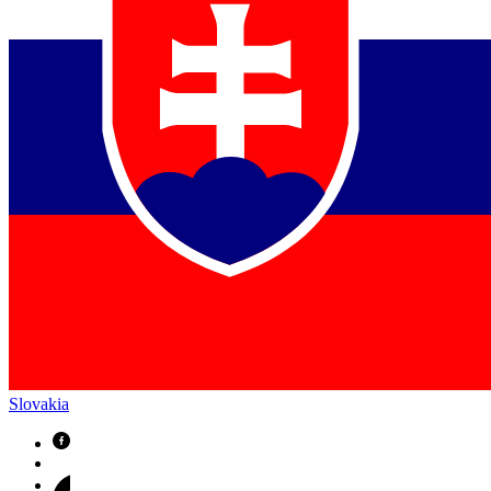
Slovakia