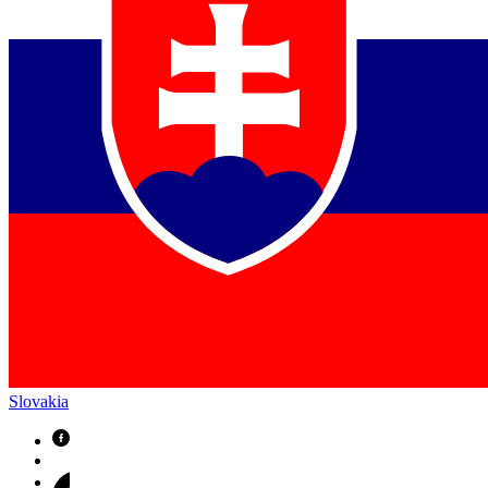
Slovakia