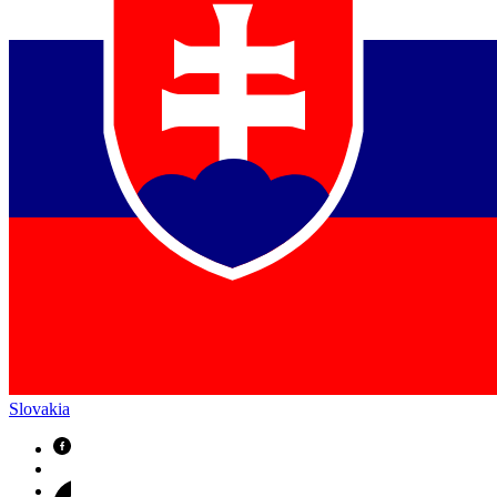
Slovakia