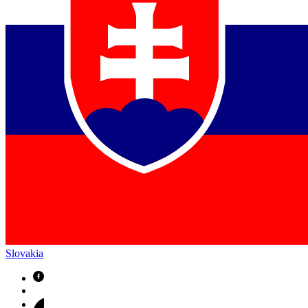
Slovakia