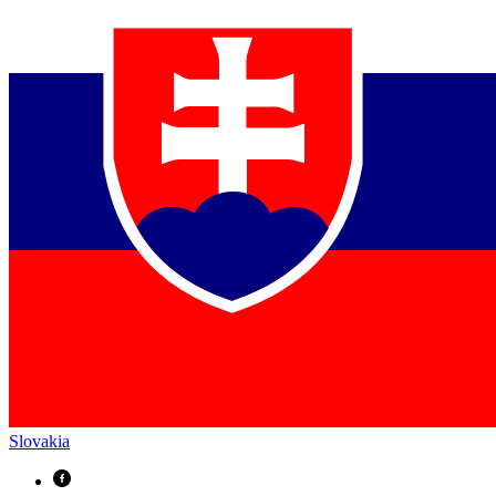
Slovakia