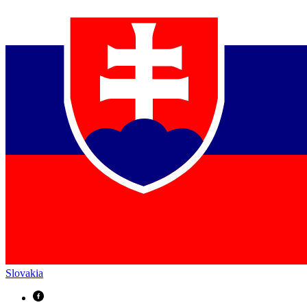
Slovakia