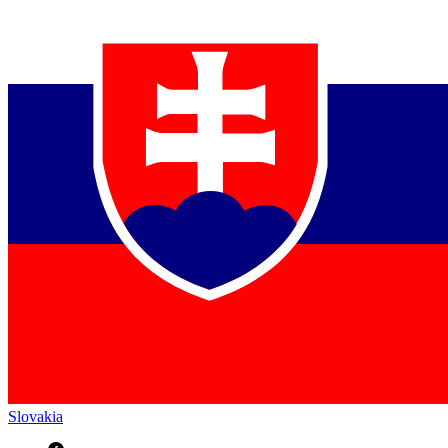
Slovakia