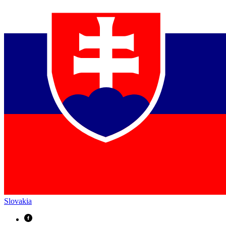
Slovakia