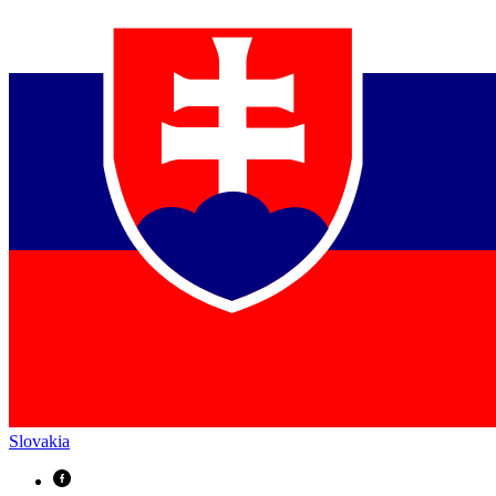
Slovakia