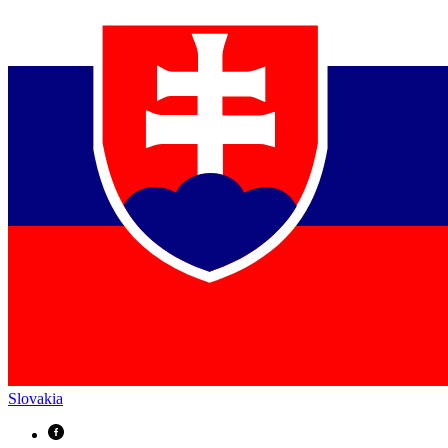
Slovakia