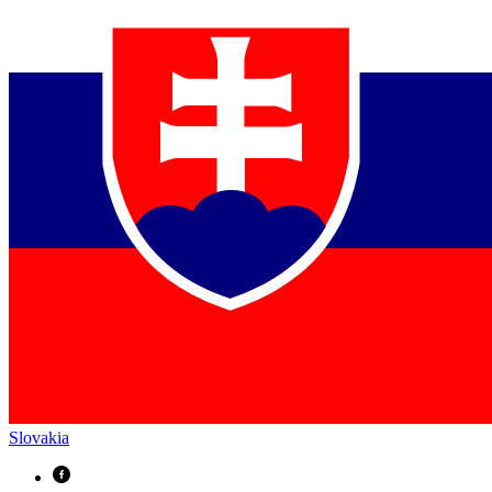
Slovakia