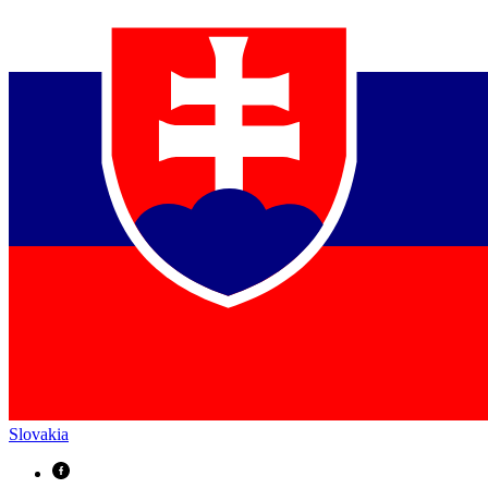
Slovakia