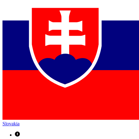
Slovakia