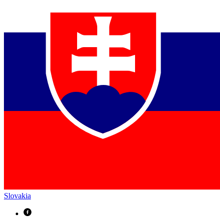
Slovakia