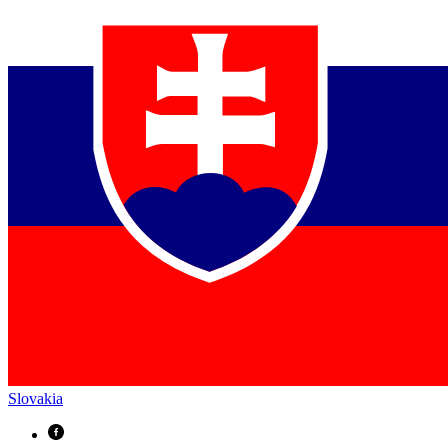
Slovakia