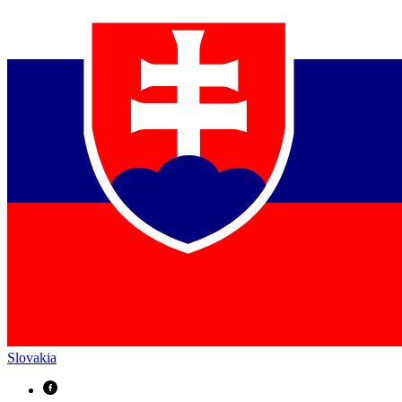
Slovakia