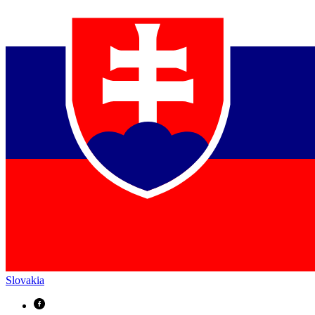
Slovakia