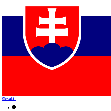
Slovakia