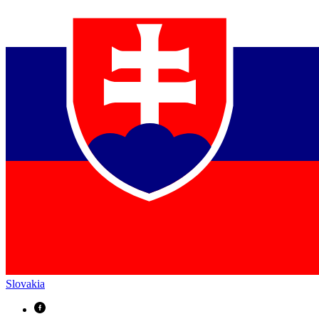
Slovakia