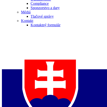
Compliance
Sponzorstvo a dary
Médiá
Tlačové správy
Kontakt
Kontaktný formulár