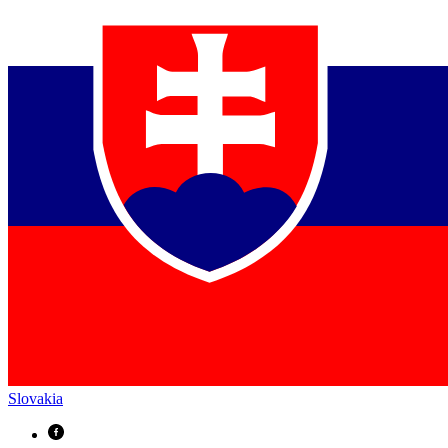
Slovakia