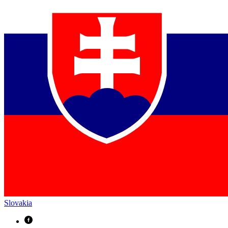
Slovakia