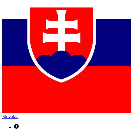
Slovakia