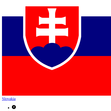
Slovakia