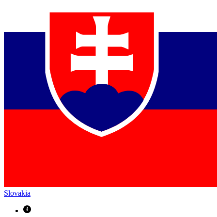
Slovakia