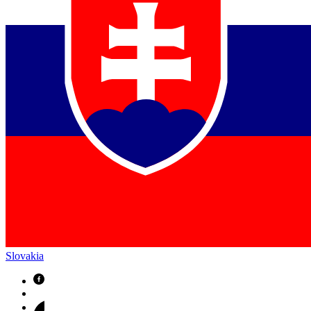
Slovakia