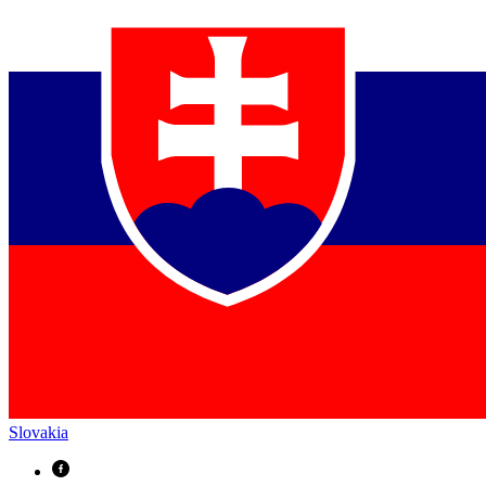
Slovakia