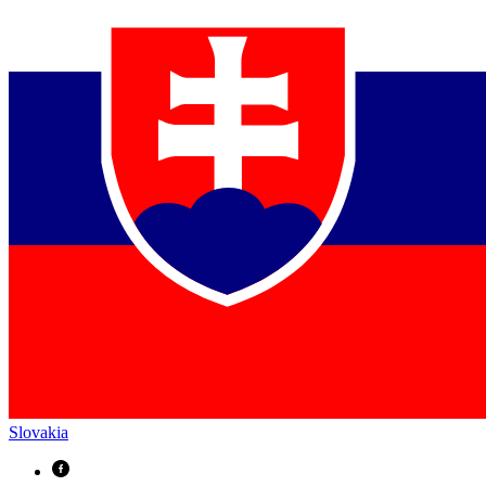
Slovakia