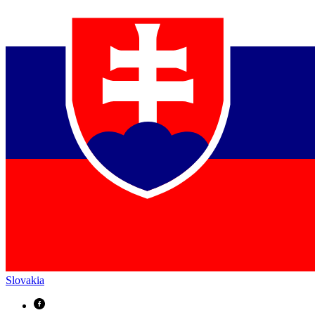
Slovakia