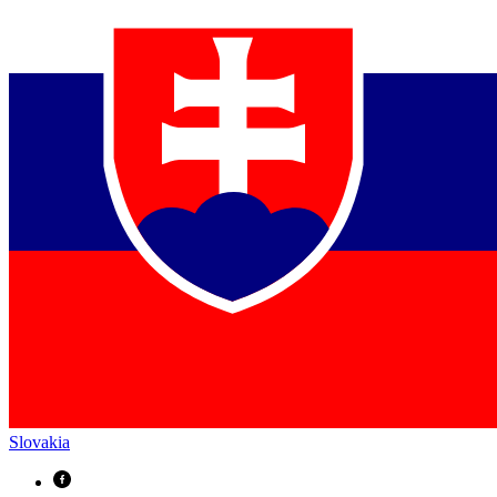
Slovakia