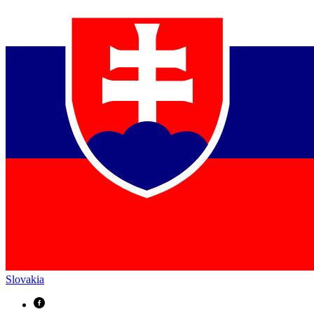
Slovakia