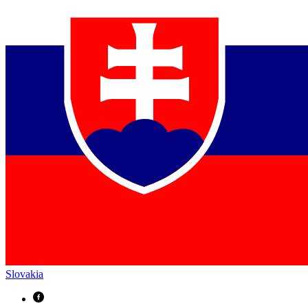
Slovakia