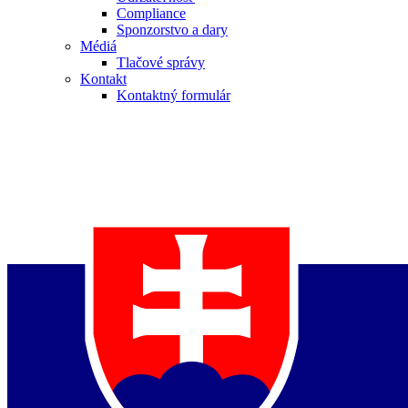
Compliance
Sponzorstvo a dary
Médiá
Tlačové správy
Kontakt
Kontaktný formulár