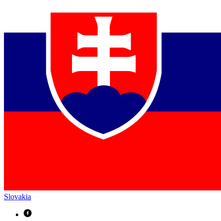
Slovakia