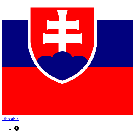
Slovakia