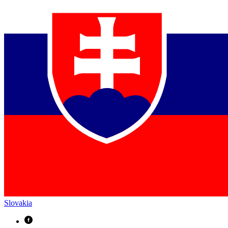
Slovakia