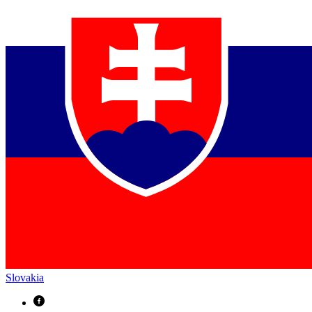
Slovakia